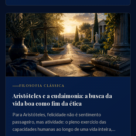
FILOSOFIA CLÁSSICA
Aristóteles e a eudaimonia: a busca da
vida boa como fim da ética
Para Aristóteles, felicidade não é sentimento
passageiro, mas atividade: o pleno exercício das
capacidades humanas ao longo de uma vida inteira,