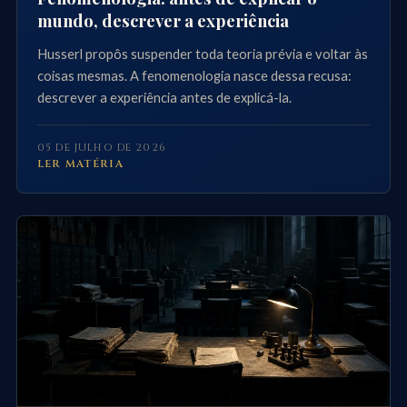
mundo, descrever a experiência
Husserl propôs suspender toda teoria prévia e voltar às
coisas mesmas. A fenomenologia nasce dessa recusa:
descrever a experiência antes de explicá-la.
05 DE JULHO DE 2026
LER MATÉRIA