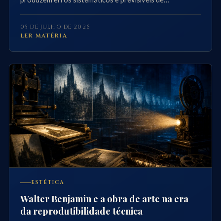
julgamento.
05 DE JULHO DE 2026
LER MATÉRIA
ESTÉTICA
Walter Benjamin e a obra de arte na era
da reprodutibilidade técnica