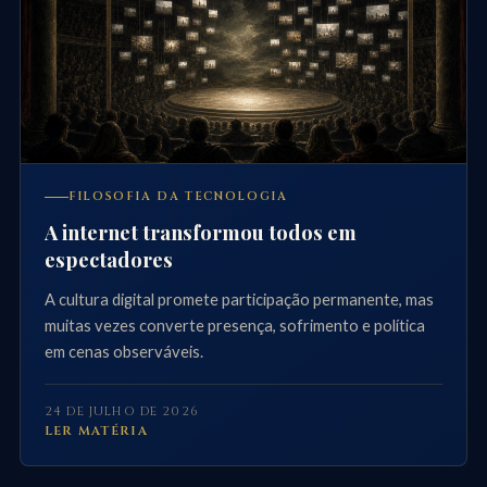
FILOSOFIA DA TECNOLOGIA
A internet transformou todos em
espectadores
A cultura digital promete participação permanente, mas
muitas vezes converte presença, sofrimento e política
em cenas observáveis.
24 DE JULHO DE 2026
LER MATÉRIA