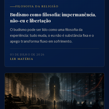
FILOSOFIA DA RELIGIÃO
Budismo como filosofia: impermanência,
não-eu e libertação
O budismo pode ser lido como uma filosofia da
experiência: tudo muda, o eu não é substância fixa e o
apego transforma fluxo em sofrimento.
03 DE JULHO DE 2026
LER MATÉRIA