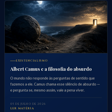
EXISTENCIALISMO
Albert Camus e a filosofia do absurdo
O mundo não responde às perguntas de sentido que
fazemos a ele. Camus chama esse silêncio de absurdo —
e pergunta se, mesmo assim, vale a pena viver.
05 DE JULHO DE 2026
LER MATÉRIA