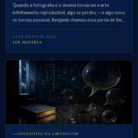
Quando a fotografia e o cinema tornaram a arte
infinitamente reproduzível, algo se perdeu — e algo novo
se tornou possível. Benjamin chamou essa perda de fim
da aura.
05 DE JULHO DE 2026
LER MATÉRIA
FILOSOFIA DA LINGUAGEM