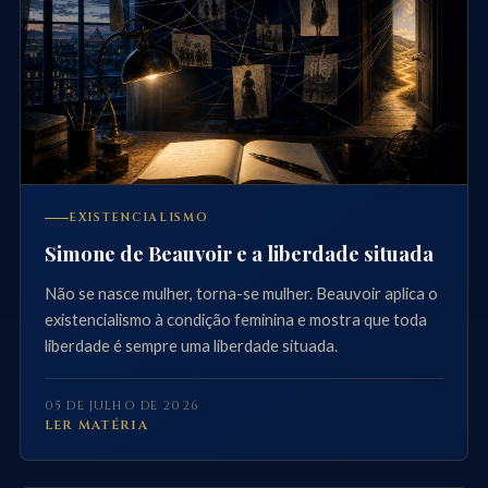
EXISTENCIALISMO
Simone de Beauvoir e a liberdade situada
Não se nasce mulher, torna-se mulher. Beauvoir aplica o
existencialismo à condição feminina e mostra que toda
liberdade é sempre uma liberdade situada.
05 DE JULHO DE 2026
LER MATÉRIA