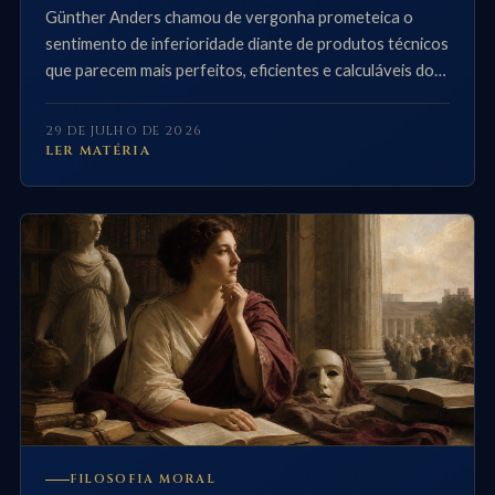
Günther Anders chamou de vergonha prometeica o
sentimento de inferioridade diante de produtos técnicos
que parecem mais perfeitos, eficientes e calculáveis do
que seus próprios criadores.
29 DE JULHO DE 2026
LER MATÉRIA
FILOSOFIA MORAL