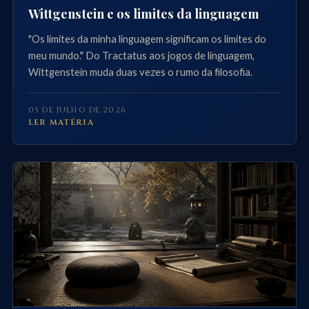
Wittgenstein e os limites da linguagem
"Os limites da minha linguagem significam os limites do
meu mundo." Do Tractatus aos jogos de linguagem,
Wittgenstein muda duas vezes o rumo da filosofia.
05 DE JULHO DE 2026
LER MATÉRIA