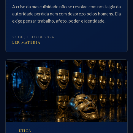
A crise da masculinidade não se resolve com nostalgia da
autoridade perdida nem com desprezo pelos homens. Ela
exige pensar trabalho, afeto, poder e identidade.
24 DE JULHO DE 2026
LER MATÉRIA
ÉTICA