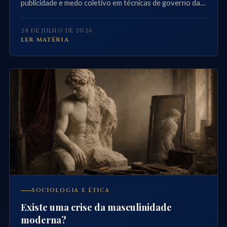
publicidade e medo coletivo em técnicas de governo da
opinião.
24 DE JULHO DE 2026
LER MATÉRIA
SOCIOLOGIA E ÉTICA
Existe uma crise da masculinidade
moderna?