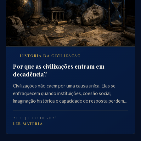
HISTÓRIA DA CIVILIZAÇÃO
Por que as civilizações entram em
decadência?
Civilizações não caem por uma causa única. Elas se
enfraquecem quando instituições, coesão social,
imaginação histórica e capacidade de resposta perdem
forma.
21 DE JULHO DE 2026
LER MATÉRIA