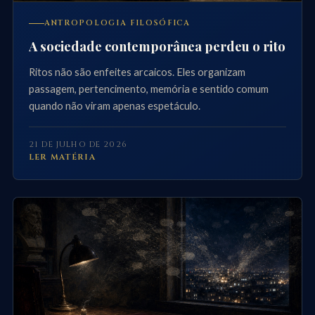
ANTROPOLOGIA FILOSÓFICA
A sociedade contemporânea perdeu o rito
Ritos não são enfeites arcaicos. Eles organizam
passagem, pertencimento, memória e sentido comum
quando não viram apenas espetáculo.
21 DE JULHO DE 2026
LER MATÉRIA