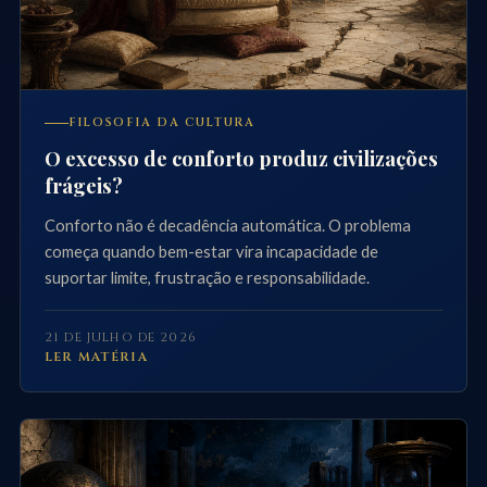
FILOSOFIA DA CULTURA
O excesso de conforto produz civilizações
frágeis?
Conforto não é decadência automática. O problema
começa quando bem-estar vira incapacidade de
suportar limite, frustração e responsabilidade.
21 DE JULHO DE 2026
LER MATÉRIA