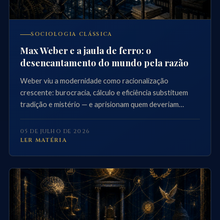
SOCIOLOGIA CLÁSSICA
Max Weber e a jaula de ferro: o
desencantamento do mundo pela razão
Weber viu a modernidade como racionalização
crescente: burocracia, cálculo e eficiência substituem
tradição e mistério — e aprisionam quem deveriam
libertar.
05 DE JULHO DE 2026
LER MATÉRIA