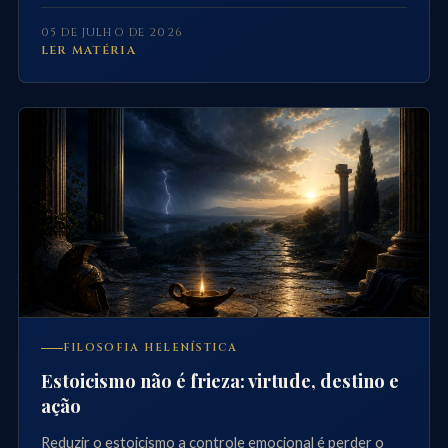
guiado pela virtude.
05 DE JULHO DE 2026
LER MATÉRIA
FILOSOFIA HELENÍSTICA
Estoicismo não é frieza: virtude, destino e
ação
Reduzir o estoicismo a controle emocional é perder o