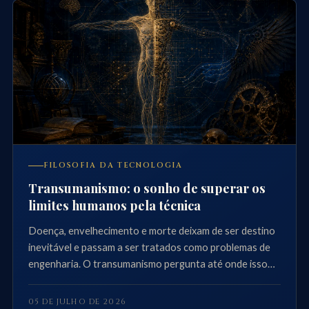
FILOSOFIA DA TECNOLOGIA
Transumanismo: o sonho de superar os
limites humanos pela técnica
Doença, envelhecimento e morte deixam de ser destino
inevitável e passam a ser tratados como problemas de
engenharia. O transumanismo pergunta até onde isso
deveria ir.
05 DE JULHO DE 2026