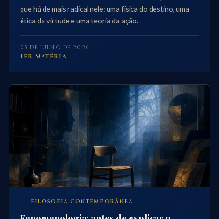
que há de mais radical nele: uma física do destino, uma
ética da virtude e uma teoria da ação.
05 DE JULHO DE 2026
LER MATÉRIA
FILOSOFIA CONTEMPORÂNEA
Fenomenologia: antes de explicar o