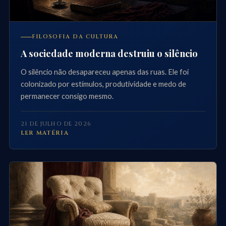
FILOSOFIA DA CULTURA
A sociedade moderna destruiu o silêncio
O silêncio não desapareceu apenas das ruas. Ele foi
colonizado por estímulos, produtividade e medo de
permanecer consigo mesmo.
21 DE JULHO DE 2026
LER MATÉRIA