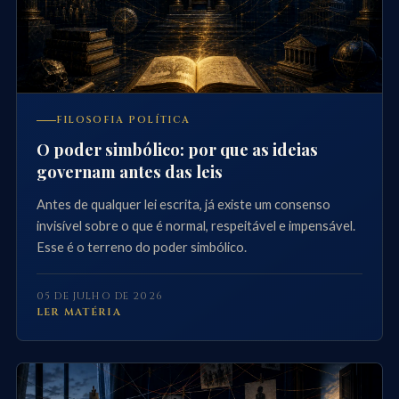
FILOSOFIA POLÍTICA
O poder simbólico: por que as ideias
governam antes das leis
Antes de qualquer lei escrita, já existe um consenso
invisível sobre o que é normal, respeitável e impensável.
Esse é o terreno do poder simbólico.
05 DE JULHO DE 2026
LER MATÉRIA