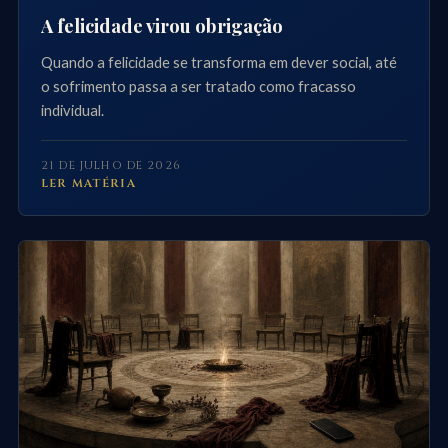
A felicidade virou obrigação
Quando a felicidade se transforma em dever social, até
o sofrimento passa a ser tratado como fracasso
individual.
21 DE JULHO DE 2026
LER MATÉRIA