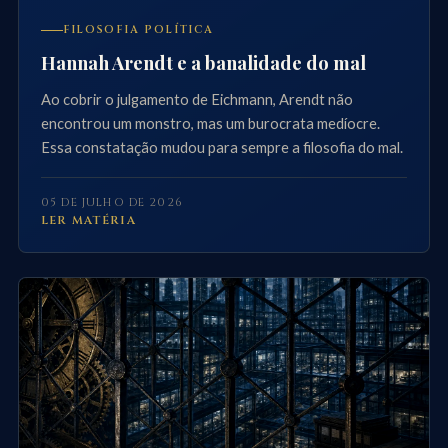
FILOSOFIA POLÍTICA
Hannah Arendt e a banalidade do mal
Ao cobrir o julgamento de Eichmann, Arendt não
encontrou um monstro, mas um burocrata medíocre.
Essa constatação mudou para sempre a filosofia do mal.
05 DE JULHO DE 2026
LER MATÉRIA