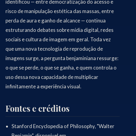
identificou — entre democratização do acesso e
risco de manipulação estética das massas, entre
perda de aura e ganho de alcance — continua
estruturando debates sobre mídia digital, redes
sociais e cultura de imagem em geral. Toda vez
que uma nova tecnologia de reprodução de
imagens surge, a pergunta benjaminiana ressurge:
o que se perde, o que se ganha, e quem controla o
uso dessa nova capacidade de multiplicar
infinitamente a experiência visual.
Fontes e créditos
Stanford Encyclopedia of Philosophy, "Walter
Benjamin", disponível em