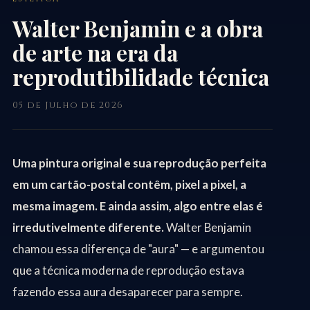
Walter Benjamin e a obra
de arte na era da
reprodutibilidade técnica
05 de Julho de 2026
Uma pintura original e sua reprodução perfeita
em um cartão-postal contêm, pixel a pixel, a
mesma imagem. E ainda assim, algo entre elas é
irredutivelmente diferente.
Walter Benjamin
chamou essa diferença de "aura" — e argumentou
que a técnica moderna de reprodução estava
fazendo essa aura desaparecer para sempre.