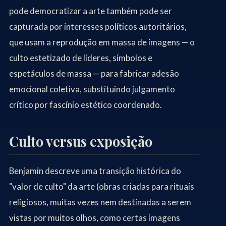
pode democratizar a arte também pode ser
capturada por interesses políticos autoritários,
que usam a reprodução em massa de imagens — o
culto estetizado de líderes, símbolos e
espetáculos de massa — para fabricar adesão
emocional coletiva, substituindo julgamento
crítico por fascínio estético coordenado.
Culto versus exposição
Benjamin descreve uma transição histórica do
"valor de culto" da arte (obras criadas para rituais
religiosos, muitas vezes nem destinadas a serem
vistas por muitos olhos, como certas imagens