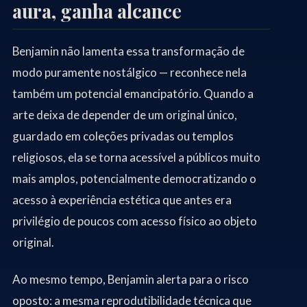
aura, ganha alcance
Benjamin não lamenta essa transformação de
modo puramente nostálgico — reconhece nela
também um potencial emancipatório. Quando a
arte deixa de depender de um original único,
guardado em coleções privadas ou templos
religiosos, ela se torna acessível a públicos muito
mais amplos, potencialmente democratizando o
acesso à experiência estética que antes era
privilégio de poucos com acesso físico ao objeto
original.
Ao mesmo tempo, Benjamin alerta para o risco
oposto: a mesma reprodutibilidade técnica que