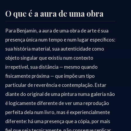
O que é a aura de uma obra
Para Benjamin, a aura de uma obra de arte é sua
presença única num tempo e num lugar específicos:
sua história material, sua autenticidade como
objeto singular que existiu num contexto
irrepetível, sua distância — mesmo quando
fisicamente próxima — que impõe um tipo
particular de reverência e contemplação. Estar
diante do original de uma pintura numa galeria não
é logicamente diferente de ver uma reprodução
perfeita dela num livro, mas é experiencialmente
diferente: há uma presença que a cópia, por mais
fiel que seja tecnicamente, não consegue replicar.