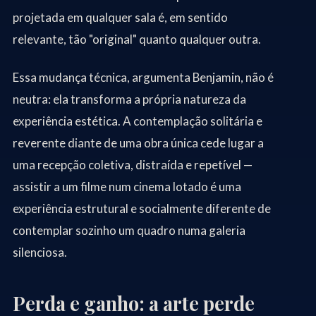
projetada em qualquer sala é, em sentido
relevante, tão "original" quanto qualquer outra.
Essa mudança técnica, argumenta Benjamin, não é
neutra: ela transforma a própria natureza da
experiência estética. A contemplação solitária e
reverente diante de uma obra única cede lugar a
uma recepção coletiva, distraída e repetível —
assistir a um filme num cinema lotado é uma
experiência estrutural e socialmente diferente de
contemplar sozinho um quadro numa galeria
silenciosa.
Perda e ganho: a arte perde