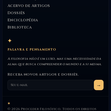
Acervo de Artigos
Dossiês
Enciclopédia
Biblioteca
✦
PALAVRA E PENSAMENTO
A filosofia não é um luxo, mas uma necessidade da
alma que busca compreender o mundo e a si mesma.
Receba novos artigos e dossiês.
→
✶
© 2026 Proceder Filosófico. Todos os direitos