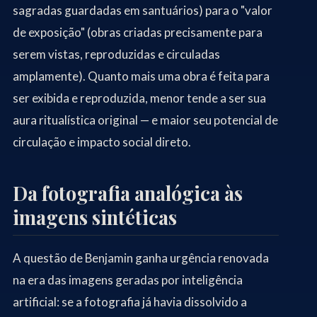
sagradas guardadas em santuários) para o "valor
de exposição" (obras criadas precisamente para
serem vistas, reproduzidas e circuladas
amplamente). Quanto mais uma obra é feita para
ser exibida e reproduzida, menor tende a ser sua
aura ritualística original — e maior seu potencial de
circulação e impacto social direto.
Da fotografia analógica às
imagens sintéticas
A questão de Benjamin ganha urgência renovada
na era das imagens geradas por inteligência
artificial: se a fotografia já havia dissolvido a