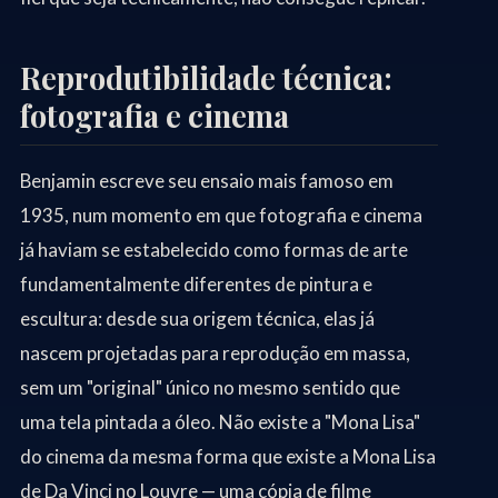
Reprodutibilidade técnica:
fotografia e cinema
Benjamin escreve seu ensaio mais famoso em
1935, num momento em que fotografia e cinema
já haviam se estabelecido como formas de arte
fundamentalmente diferentes de pintura e
escultura: desde sua origem técnica, elas já
nascem projetadas para reprodução em massa,
sem um "original" único no mesmo sentido que
uma tela pintada a óleo. Não existe a "Mona Lisa"
do cinema da mesma forma que existe a Mona Lisa
de Da Vinci no Louvre — uma cópia de filme