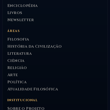
Enciclopédia
Livros
Newsletter
ÁREAS
Filosofia
História da Civilização
Literatura
Ciência
Religião
Arte
Política
Atualidade Filosófica
INSTITUCIONAL
Sobre o Projeto