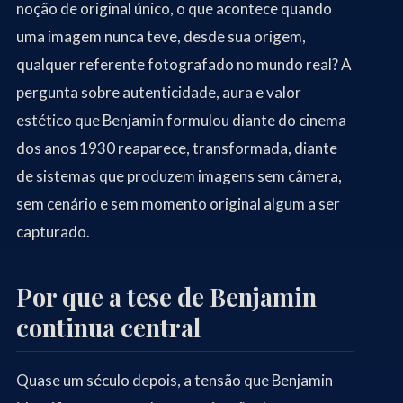
noção de original único, o que acontece quando
uma imagem nunca teve, desde sua origem,
qualquer referente fotografado no mundo real? A
pergunta sobre autenticidade, aura e valor
estético que Benjamin formulou diante do cinema
dos anos 1930 reaparece, transformada, diante
de sistemas que produzem imagens sem câmera,
sem cenário e sem momento original algum a ser
capturado.
Por que a tese de Benjamin
continua central
Quase um século depois, a tensão que Benjamin