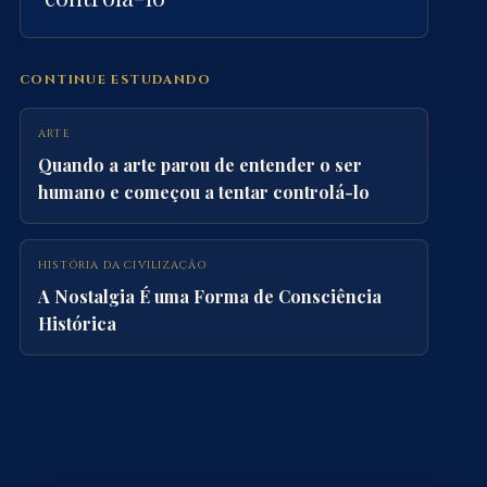
CONTINUE ESTUDANDO
ARTE
Quando a arte parou de entender o ser
humano e começou a tentar controlá-lo
HISTÓRIA DA CIVILIZAÇÃO
A Nostalgia É uma Forma de Consciência
Histórica