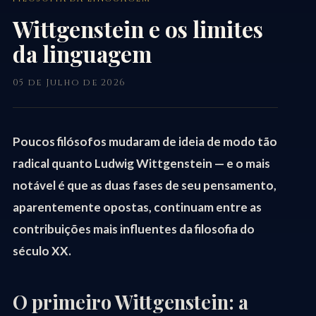
Wittgenstein e os limites
da linguagem
05 de Julho de 2026
Poucos filósofos mudaram de ideia de modo tão
radical quanto Ludwig Wittgenstein — e o mais
notável é que as duas fases de seu pensamento,
aparentemente opostas, continuam entre as
contribuições mais influentes da filosofia do
século XX.
O primeiro Wittgenstein: a