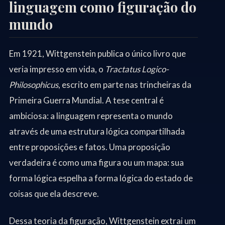
linguagem como figuração do
mundo
Em 1921, Wittgenstein publica o único livro que
veria impresso em vida, o
Tractatus Logico-
Philosophicus
, escrito em parte nas trincheiras da
Primeira Guerra Mundial. A tese central é
ambiciosa: a linguagem representa o mundo
através de uma estrutura lógica compartilhada
entre proposições e fatos. Uma proposição
verdadeira é como uma figura ou um mapa: sua
forma lógica espelha a forma lógica do estado de
coisas que ela descreve.
Dessa teoria da figuração, Wittgenstein extrai um