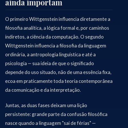
ainda importam
O primeiro Wittgenstein influencia diretamente a
filosofia analítica, a lógica formal e, por caminhos
indiretos, a ciência da computação. O segundo
Wittgenstein influencia a filosofia da linguagem
ordinária, a antropologia linguística e até a
psicologia — sua ideia de que o significado
depende do uso situado, não de uma essência fixa,
ecoa em praticamente toda teoria contemporânea
da comunicação e da interpretação.
Juntas, as duas fases deixam uma lição
persistente: grande parte da confusão filosófica
nasce quando a linguagem "sai de férias" —