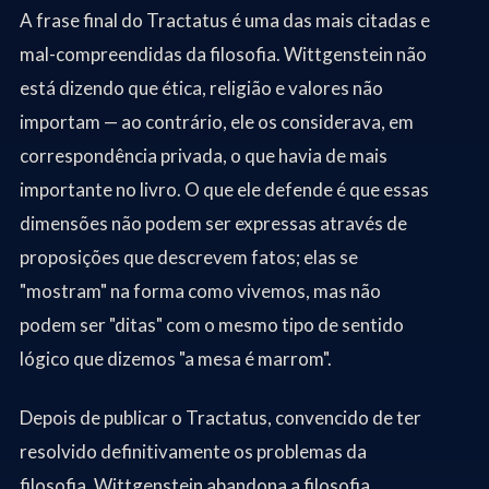
A frase final do Tractatus é uma das mais citadas e
mal-compreendidas da filosofia. Wittgenstein não
está dizendo que ética, religião e valores não
importam — ao contrário, ele os considerava, em
correspondência privada, o que havia de mais
importante no livro. O que ele defende é que essas
dimensões não podem ser expressas através de
proposições que descrevem fatos; elas se
"mostram" na forma como vivemos, mas não
podem ser "ditas" com o mesmo tipo de sentido
lógico que dizemos "a mesa é marrom".
Depois de publicar o Tractatus, convencido de ter
resolvido definitivamente os problemas da
filosofia, Wittgenstein abandona a filosofia