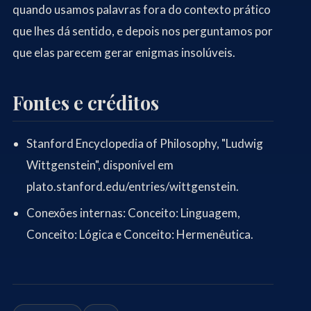
quando usamos palavras fora do contexto prático
que lhes dá sentido, e depois nos perguntamos por
que elas parecem gerar enigmas insolúveis.
Fontes e créditos
Stanford Encyclopedia of Philosophy, "Ludwig
Wittgenstein", disponível em
plato.stanford.edu/entries/wittgenstein
.
Conexões internas:
Conceito: Linguagem
,
Conceito: Lógica
e
Conceito: Hermenêutica
.