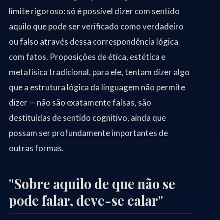
limite rigoroso: só é possível dizer com sentido
aquilo que pode ser verificado como verdadeiro
ou falso através dessa correspondência lógica
com fatos. Proposições de ética, estética e
metafísica tradicional, para ele, tentam dizer algo
que a estrutura lógica da linguagem não permite
dizer — não são exatamente falsas, são
destituídas de sentido cognitivo, ainda que
possam ser profundamente importantes de
outras formas.
"Sobre aquilo de que não se
pode falar, deve-se calar"