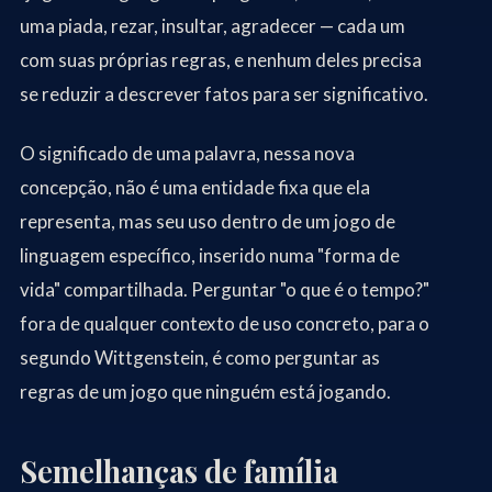
uma piada, rezar, insultar, agradecer — cada um
com suas próprias regras, e nenhum deles precisa
se reduzir a descrever fatos para ser significativo.
O significado de uma palavra, nessa nova
concepção, não é uma entidade fixa que ela
representa, mas seu uso dentro de um jogo de
linguagem específico, inserido numa "forma de
vida" compartilhada. Perguntar "o que é o tempo?"
fora de qualquer contexto de uso concreto, para o
segundo Wittgenstein, é como perguntar as
regras de um jogo que ninguém está jogando.
Semelhanças de família