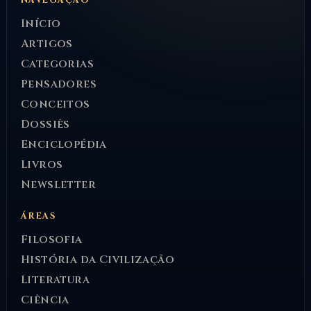
NAVEGAÇÃO
Início
Artigos
Categorias
Pensadores
Conceitos
Dossiês
Enciclopédia
Livros
Newsletter
ÁREAS
Filosofia
História da Civilização
Literatura
Ciência