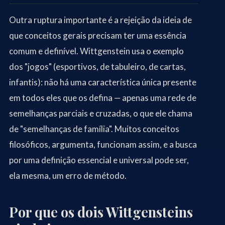
Outra ruptura importante é a rejeição da ideia de
que conceitos gerais precisam ter uma essência
comum e definível. Wittgenstein usa o exemplo
dos "jogos" (esportivos, de tabuleiro, de cartas,
infantis): não há uma característica única presente
em todos eles que os defina — apenas uma rede de
semelhanças parciais e cruzadas, o que ele chama
de "semelhanças de família". Muitos conceitos
filosóficos, argumenta, funcionam assim, e a busca
por uma definição essencial e universal pode ser,
ela mesma, um erro de método.
Por que os dois Wittgensteins