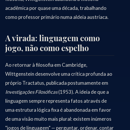
acadêmica por quase uma década, trabalhando
como professor primário numa aldeia austríaca.
A virada: linguagem como
jogo, não como espelho
Ao retornar à filosofia em Cambridge,
Wittgenstein desenvolve uma crítica profunda ao
próprio Tractatus, publicada postumamente em
Investigações Filosóficas
(1953). A ideia de que a
linguagem sempre representa fatos através de
uma estrutura lógica fixa é abandonada em favor
de uma visão muito mais plural: existem inúmeros
"jogos de linguagem" — perguntar, ordenar, contar