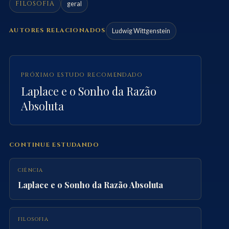
FILOSOFIA
geral
AUTORES RELACIONADOS
Ludwig Wittgenstein
PRÓXIMO ESTUDO RECOMENDADO
Laplace e o Sonho da Razão
Absoluta
CONTINUE ESTUDANDO
CIÊNCIA
Laplace e o Sonho da Razão Absoluta
FILOSOFIA