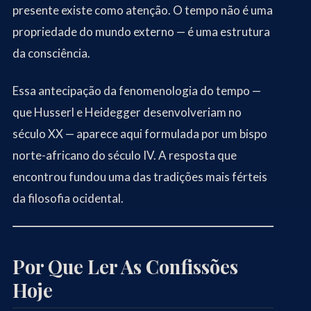
presente existe como atenção. O tempo não é uma
propriedade do mundo externo — é uma estrutura
da consciência.
Essa antecipação da fenomenologia do tempo —
que Husserl e Heidegger desenvolveriam no
século XX — aparece aqui formulada por um bispo
norte-africano do século IV. A resposta que
encontrou fundou uma das tradições mais férteis
da filosofia ocidental.
Por Que Ler As Confissões
Hoje