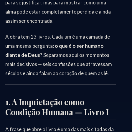
para se justificar, mas para mostrar como uma
alma pode estar completamente perdida e ainda
assim ser encontrada.
A obra tem 13 livros. Cada um é uma camada de
uma mesma pergunta:
o que é o ser humano
diante de Deus?
Separamos aqui os momentos
mais decisivos — seis confissões que atravessam
séculos e ainda falam ao coração de quem as lê.
1. A Inquietação como
Condição Humana — Livro I
A frase que abre o livro é uma das mais citadas da