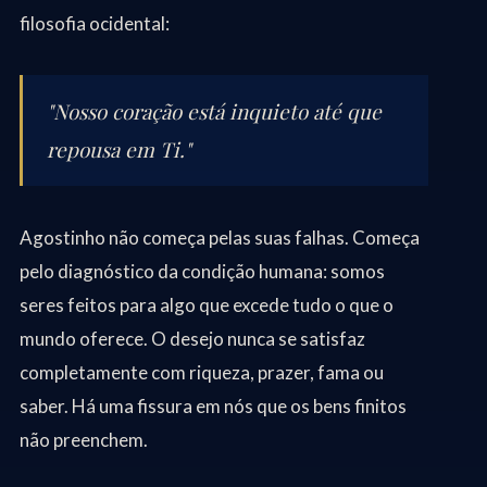
filosofia ocidental:
"Nosso coração está inquieto até que
repousa em Ti."
Agostinho não começa pelas suas falhas. Começa
pelo diagnóstico da condição humana: somos
seres feitos para algo que excede tudo o que o
mundo oferece. O desejo nunca se satisfaz
completamente com riqueza, prazer, fama ou
saber. Há uma fissura em nós que os bens finitos
não preenchem.