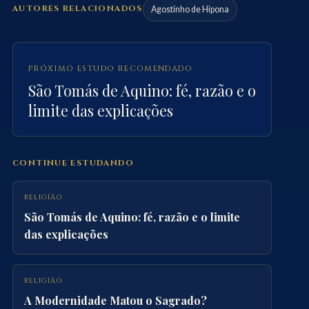
AUTORES RELACIONADOS
Agostinho de Hipona
PRÓXIMO ESTUDO RECOMENDADO
São Tomás de Aquino: fé, razão e o
limite das explicações
CONTINUE ESTUDANDO
RELIGIÃO
São Tomás de Aquino: fé, razão e o limite
das explicações
RELIGIÃO
A Modernidade Matou o Sagrado?