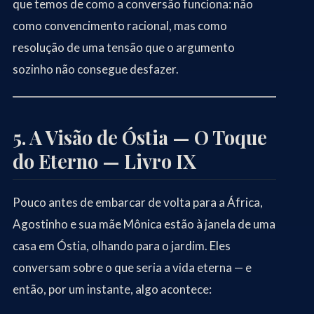
que temos de como a conversão funciona: não
como convencimento racional, mas como
resolução de uma tensão que o argumento
sozinho não consegue desfazer.
5. A Visão de Óstia — O Toque
do Eterno — Livro IX
Pouco antes de embarcar de volta para a África,
Agostinho e sua mãe Mônica estão à janela de uma
casa em Óstia, olhando para o jardim. Eles
conversam sobre o que seria a vida eterna — e
então, por um instante, algo acontece: