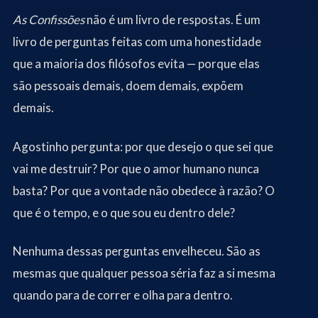
As Confissões
não é um livro de respostas. É um
livro de perguntas feitas com uma honestidade
que a maioria dos filósofos evita — porque elas
são pessoais demais, doem demais, expõem
demais.
Agostinho pergunta: por que desejo o que sei que
vai me destruir? Por que o amor humano nunca
basta? Por que a vontade não obedece à razão? O
que é o tempo, e o que sou eu dentro dele?
Nenhuma dessas perguntas envelheceu. São as
mesmas que qualquer pessoa séria faz a si mesma
quando para de correr e olha para dentro.