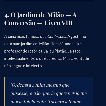
4. O Jardim de Milão — A
Conversão — Livro VIII
A cena mais famosa das
Confissões
. Agostinho
está num jardim em Milão. Tem 31 anos. Já é
professor de retórica. Já leu Platão. Já sabe,
intelectualmente, o que acredita. Mas a vontade
não segue o intelecto.
"Ordenava a mim mesmo que
quisesse, e não queria querer. Não me
movia totalmente. Tornava a tentar.