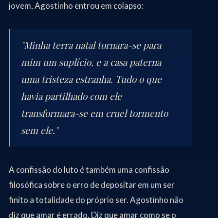
jovem, Agostinho entrou em colapso:
"Minha terra natal tornara-se para
mim um suplício, e a casa paterna
uma tristeza estranha. Tudo o que
havia partilhado com ele
transformara-se em cruel tormento
sem ele."
A confissão do luto é também uma confissão
filosófica sobre o erro de depositar em um ser
finito a totalidade do próprio ser. Agostinho não
diz que amar é errado. Diz que amar como se o