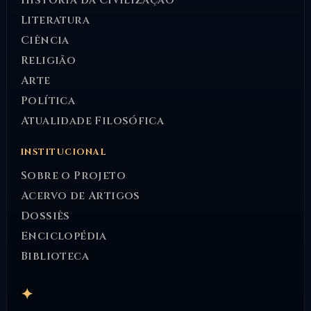
História da Civilização
Literatura
Ciência
Religião
Arte
Política
Atualidade Filosófica
INSTITUCIONAL
Sobre o Projeto
Acervo de Artigos
Dossiês
Enciclopédia
Biblioteca
✦