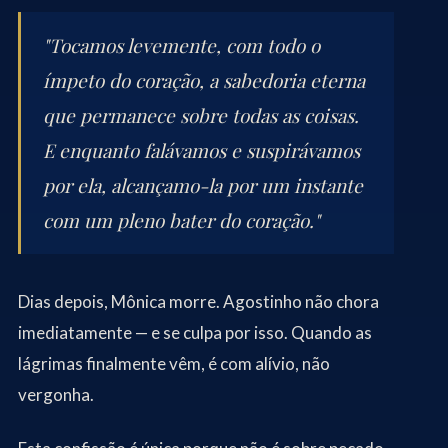
"Tocamos levemente, com todo o
ímpeto do coração, a sabedoria eterna
que permanece sobre todas as coisas.
E enquanto falávamos e suspirávamos
por ela, alcançamo-la por um instante
com um pleno bater do coração."
Dias depois, Mônica morre. Agostinho não chora
imediatamente — e se culpa por isso. Quando as
lágrimas finalmente vêm, é com alívio, não
vergonha.