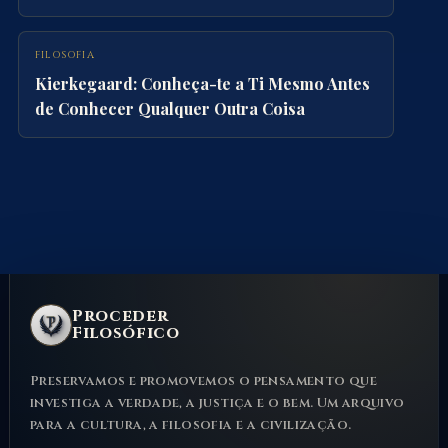
FILOSOFIA
Kierkegaard: Conheça-te a Ti Mesmo Antes
de Conhecer Qualquer Outra Coisa
Proceder
Filosófico
Preservamos e promovemos o pensamento que
investiga a verdade, a justiça e o bem. Um arquivo
para a cultura, a filosofia e a civilização.