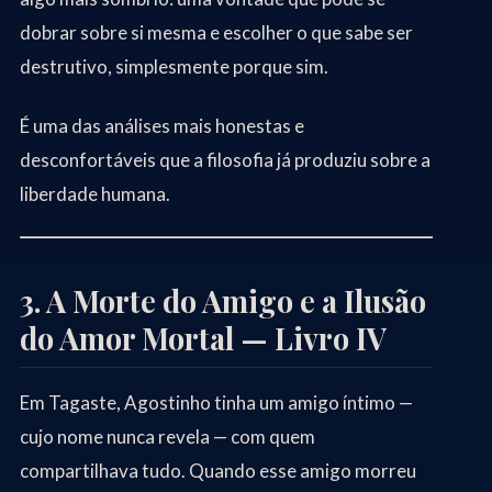
dobrar sobre si mesma e escolher o que sabe ser
destrutivo, simplesmente porque sim.
É uma das análises mais honestas e
desconfortáveis que a filosofia já produziu sobre a
liberdade humana.
3. A Morte do Amigo e a Ilusão
do Amor Mortal — Livro IV
Em Tagaste, Agostinho tinha um amigo íntimo —
cujo nome nunca revela — com quem
compartilhava tudo. Quando esse amigo morreu