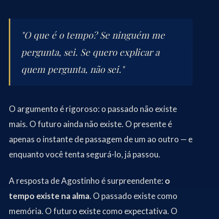
"O que é o tempo? Se ninguém me
pergunta, sei. Se quero explicar a
quem pergunta, não sei."
O argumento é rigoroso: o passado não existe
mais. O futuro ainda não existe. O presente é
apenas o instante de passagem de um ao outro — e
enquanto você tenta segurá-lo, já passou.
A resposta de Agostinho é surpreendente:
o
tempo existe na alma
. O passado existe como
memória. O futuro existe como expectativa. O