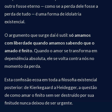
outro fosse eterno — como se a perda dele fosse a
perda de tudo — é uma forma de idolatria
existencial.
O argumento que surge daí é sutil:
só amamos
com liberdade quando amamos sabendo que o
amado é finito
. Quando o amor se transforma em
dependência absoluta, ele se volta contra nós no
momento da perda.
Esta confissão ecoa em toda a filosofia existencial
posterior: de Kierkegaard a Heidegger, a questão
de como amar o finito sem ser destruído por sua
finitude nunca deixou de ser urgente.