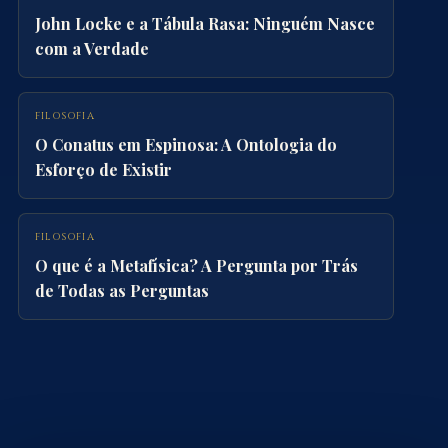
John Locke e a Tábula Rasa: Ninguém Nasce
com a Verdade
FILOSOFIA
O Conatus em Espinosa: A Ontologia do
Esforço de Existir
FILOSOFIA
O que é a Metafísica? A Pergunta por Trás
de Todas as Perguntas