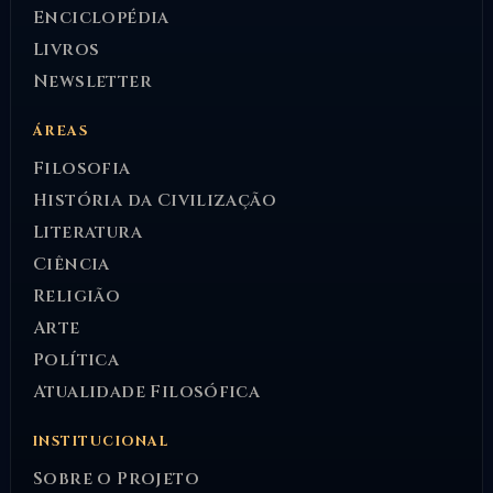
Enciclopédia
Livros
Newsletter
ÁREAS
Filosofia
História da Civilização
Literatura
Ciência
Religião
Arte
Política
Atualidade Filosófica
INSTITUCIONAL
Sobre o Projeto