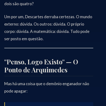
dois são quatro?
Um por um, Descartes derruba certezas. O mundo
externo: dúvida. Os outros: dúvida. O próprio
corpo: dúvida. A matemática: dúvida. Tudo pode
ser posto em questão.
"Penso, Logo Existo" — O
Ponto de Arquimedes
Mas há uma coisa que o demônio enganador não
pode apagar: