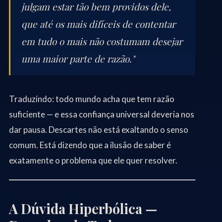
julgam estar tão bem providos dele,
que até os mais difíceis de contentar
em tudo o mais não costumam desejar
uma maior parte de razão."
Traduzindo: todo mundo acha que tem razão
suficiente — e essa confiança universal deveria nos
dar pausa. Descartes não está exaltando o senso
comum. Está dizendo que a ilusão de saber é
exatamente o problema que ele quer resolver.
A Dúvida Hiperbólica —