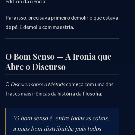
edifício da ciência.
Para isso, precisava primeiro demolir o que estava
de pé. E demoliu com maestria.
O Bom Senso — A Ironia que
Abre o Discurso
O
Discurso sobre o Método
começa com uma das
frases mais irônicas da história da filosofia:
"O bom senso é, entre todas as coisas,
a mais bem distribuída; pois todos