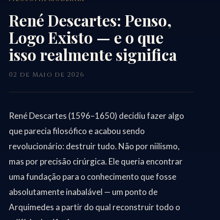
René Descartes: Penso,
Logo Existo — e o que
isso realmente significa
02 de Maio de 2026
René Descartes (1596–1650) decidiu fazer algo
que parecia filosófico e acabou sendo
revolucionário: destruir tudo. Não por niilismo,
mas por precisão cirúrgica. Ele queria encontrar
uma fundação para o conhecimento que fosse
absolutamente inabalável — um ponto de
Arquimedes a partir do qual reconstruir todo o