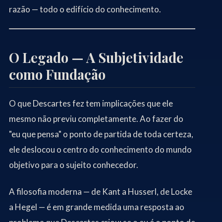
razão — todo o edifício do conhecimento.
O Legado — A Subjetividade
como Fundação
O que Descartes fez tem implicações que ele
mesmo não previu completamente. Ao fazer do
"eu que pensa" o ponto de partida de toda certeza,
ele deslocou o centro do conhecimento do mundo
objetivo para o sujeito conhecedor.
A filosofia moderna — de Kant a Husserl, de Locke
a Hegel — é em grande medida uma resposta ao