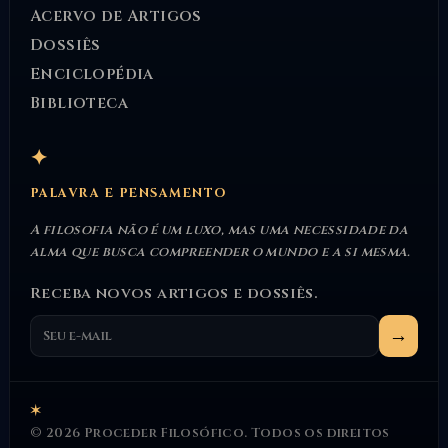
Acervo de Artigos
Dossiês
Enciclopédia
Biblioteca
✦
PALAVRA E PENSAMENTO
A filosofia não é um luxo, mas uma necessidade da
alma que busca compreender o mundo e a si mesma.
Receba novos artigos e dossiês.
→
✶
© 2026 Proceder Filosófico. Todos os direitos