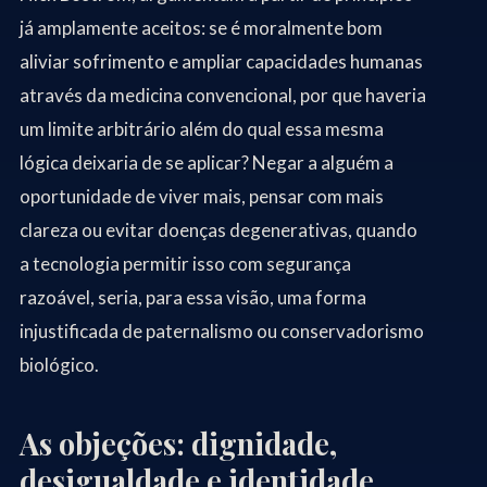
já amplamente aceitos: se é moralmente bom
aliviar sofrimento e ampliar capacidades humanas
através da medicina convencional, por que haveria
um limite arbitrário além do qual essa mesma
lógica deixaria de se aplicar? Negar a alguém a
oportunidade de viver mais, pensar com mais
clareza ou evitar doenças degenerativas, quando
a tecnologia permitir isso com segurança
razoável, seria, para essa visão, uma forma
injustificada de paternalismo ou conservadorismo
biológico.
As objeções: dignidade,
desigualdade e identidade