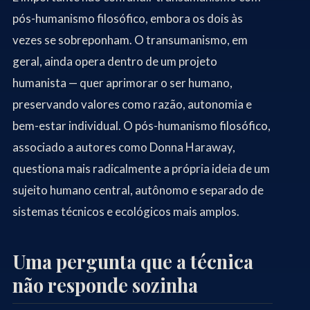
pós-humanismo filosófico, embora os dois às
vezes se sobreponham. O transumanismo, em
geral, ainda opera dentro de um projeto
humanista — quer aprimorar o ser humano,
preservando valores como razão, autonomia e
bem-estar individual. O pós-humanismo filosófico,
associado a autores como Donna Haraway,
questiona mais radicalmente a própria ideia de um
sujeito humano central, autônomo e separado de
sistemas técnicos e ecológicos mais amplos.
Uma pergunta que a técnica
não responde sozinha