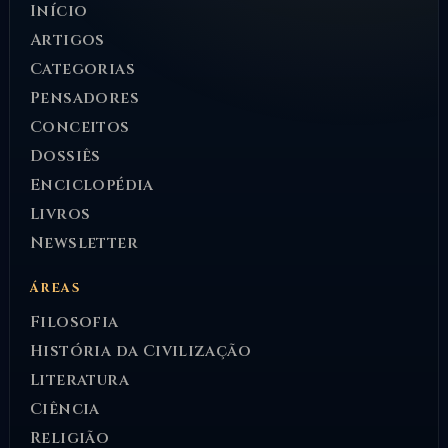
Início
Artigos
Categorias
Pensadores
Conceitos
Dossiês
Enciclopédia
Livros
Newsletter
ÁREAS
Filosofia
História da Civilização
Literatura
Ciência
Religião