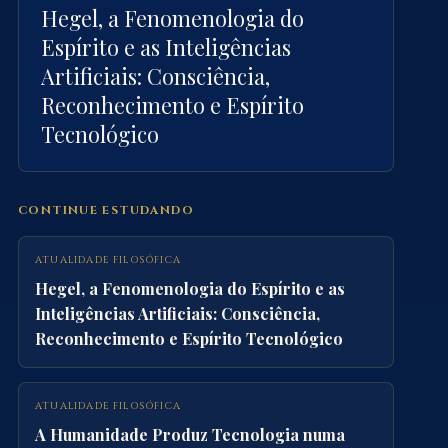
Hegel, a Fenomenologia do
Espírito e as Inteligências
Artificiais: Consciência,
Reconhecimento e Espírito
Tecnológico
CONTINUE ESTUDANDO
ATUALIDADE FILOSÓFICA
Hegel, a Fenomenologia do Espírito e as
Inteligências Artificiais: Consciência,
Reconhecimento e Espírito Tecnológico
ATUALIDADE FILOSÓFICA
A Humanidade Produz Tecnologia numa