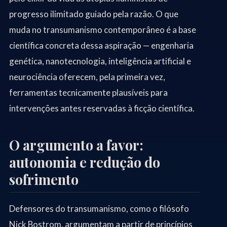
progresso ilimitado guiado pela razão. O que
muda no transumanismo contemporâneo é a base
científica concreta dessa aspiração — engenharia
genética, nanotecnologia, inteligência artificial e
neurociência oferecem, pela primeira vez,
ferramentas tecnicamente plausíveis para
intervenções antes reservadas à ficção científica.
O argumento a favor:
autonomia e redução do
sofrimento
Defensores do transumanismo, como o filósofo
Nick Bostrom, argumentam a partir de princípios