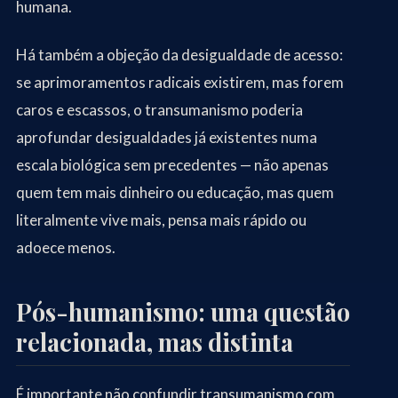
humana.
Há também a objeção da desigualdade de acesso:
se aprimoramentos radicais existirem, mas forem
caros e escassos, o transumanismo poderia
aprofundar desigualdades já existentes numa
escala biológica sem precedentes — não apenas
quem tem mais dinheiro ou educação, mas quem
literalmente vive mais, pensa mais rápido ou
adoece menos.
Pós-humanismo: uma questão
relacionada, mas distinta
É importante não confundir transumanismo com