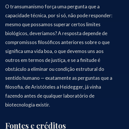
O transumanismo força uma pergunta que a
capacidade técnica, por si só, não pode responder:
mesmo que possamos superar certos limites
biológicos, deveríamos? A resposta depende de
compromissos filosóficos anteriores sobre o que
significa uma vida boa, o que devemos uns aos
outros em termos de justiça, e se a finitude é
obstáculo a eliminar ou condição estrutural do
sentido humano — exatamente as perguntas que a
filosofia, de Aristóteles a Heidegger, já vinha
fazendo antes de qualquer laboratório de
biotecnologia existir.
Fontes e créditos