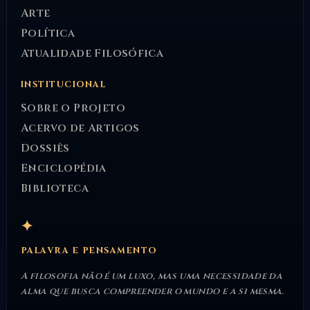
Arte
Política
Atualidade Filosófica
INSTITUCIONAL
Sobre o Projeto
Acervo de Artigos
Dossiês
Enciclopédia
Biblioteca
✦
PALAVRA E PENSAMENTO
A filosofia não é um luxo, mas uma necessidade da
alma que busca compreender o mundo e a si mesma.