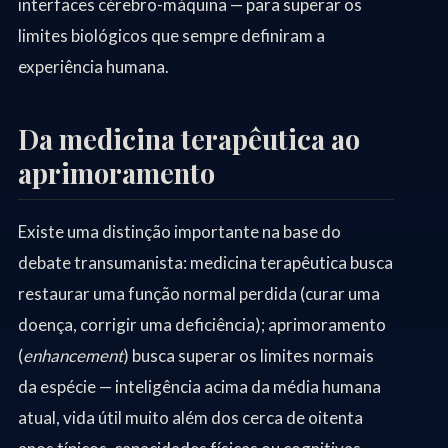
interfaces cérebro-máquina — para superar os
limites biológicos que sempre definiram a
experiência humana.
Da medicina terapêutica ao
aprimoramento
Existe uma distinção importante na base do
debate transumanista: medicina terapêutica busca
restaurar uma função normal perdida (curar uma
doença, corrigir uma deficiência); aprimoramento
(
enhancement
) busca superar os limites normais
da espécie — inteligência acima da média humana
atual, vida útil muito além dos cerca de oitenta