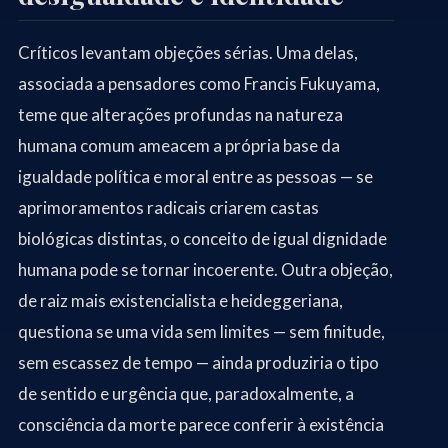
Críticos levantam objeções sérias. Uma delas,
associada a pensadores como Francis Fukuyama,
teme que alterações profundas na natureza
humana comum ameacem a própria base da
igualdade política e moral entre as pessoas — se
aprimoramentos radicais criarem castas
biológicas distintas, o conceito de igual dignidade
humana pode se tornar incoerente. Outra objeção,
de raiz mais existencialista e heideggeriana,
questiona se uma vida sem limites — sem finitude,
sem escassez de tempo — ainda produziria o tipo
de sentido e urgência que, paradoxalmente, a
consciência da morte parece conferir à existência