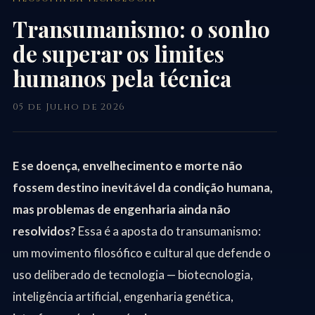
Transumanismo: o sonho
de superar os limites
humanos pela técnica
05 de Julho de 2026
E se doença, envelhecimento e morte não
fossem destino inevitável da condição humana,
mas problemas de engenharia ainda não
resolvidos?
Essa é a aposta do transumanismo:
um movimento filosófico e cultural que defende o
uso deliberado de tecnologia — biotecnologia,
inteligência artificial, engenharia genética,