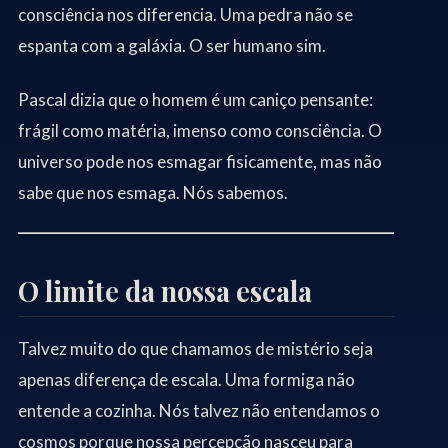
consciência nos diferencia. Uma pedra não se
espanta com a galáxia. O ser humano sim.
Pascal dizia que o homem é um caniço pensante:
frágil como matéria, imenso como consciência. O
universo pode nos esmagar fisicamente, mas não
sabe que nos esmaga. Nós sabemos.
O limite da nossa escala
Talvez muito do que chamamos de mistério seja
apenas diferença de escala. Uma formiga não
entende a cozinha. Nós talvez não entendamos o
cosmos porque nossa percepção nasceu para