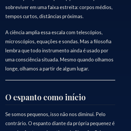
sobreviver em uma faixa estreita: corpos médios,
tempos curtos, distâncias próximas.
A ciência amplia essa escala com telescópios,
microscópios, equações e sondas. Mas a filosofia
lembra que todo instrumento ainda é usado por
uma consciência situada. Mesmo quando olhamos
longe, olhamos a partir de algum lugar.
O espanto como início
Se somos pequenos, isso não nos diminui. Pelo
contrário. O espanto diante da própria pequenez é