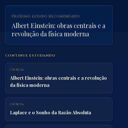
PRÓXIMO ESTUDO RECOMENDADO
Albert Einstein: obras centrais e a
revolução da física moderna
CONTINUE ESTUDANDO
CIÊNCIA
Albert Einstein: obras centrais e a revolução
da física moderna
CIÊNCIA
Laplace e o Sonho da Razão Absoluta