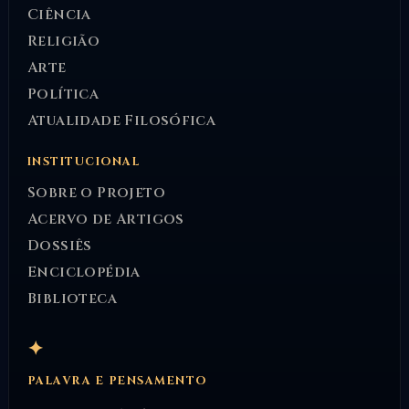
Ciência
Religião
Arte
Política
Atualidade Filosófica
INSTITUCIONAL
Sobre o Projeto
Acervo de Artigos
Dossiês
Enciclopédia
Biblioteca
✦
PALAVRA E PENSAMENTO