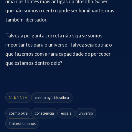
uma das fontes mais antigas da filosofia. Saber
que não somos o centro pode ser humilhante, mas
também libertador.
Talvez a pergunta correta não seja se somos
importantes para o universo. Talvez seja outra: o
que fazemos com a rara capacidade de perceber
que estamos dentro dele?
CIÊNCIA
cosmologia filosófica
cosmologia
consciência
escala
universo
limites humanos