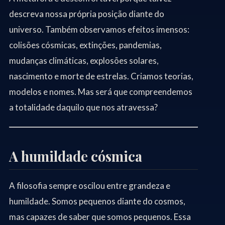
descreva nossa própria posição diante do
universo. Também observamos efeitos imensos:
colisões cósmicas, extinções, pandemias,
mudanças climáticas, explosões solares,
nascimento e morte de estrelas. Criamos teorias,
modelos e nomes. Mas será que compreendemos
a totalidade daquilo que nos atravessa?
A humildade cósmica
A filosofia sempre oscilou entre grandeza e
humildade. Somos pequenos diante do cosmos,
mas capazes de saber que somos pequenos. Essa