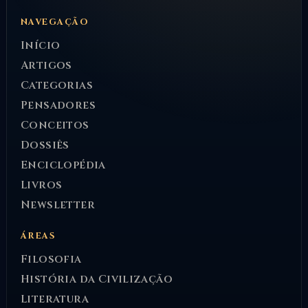
NAVEGAÇÃO
Início
Artigos
Categorias
Pensadores
Conceitos
Dossiês
Enciclopédia
Livros
Newsletter
ÁREAS
Filosofia
História da Civilização
Literatura