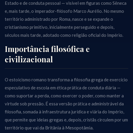
Estado e de conduta pessoal — visível em figuras como Sêneca
e, mais tarde, o imperador-filósofo Marco Aurélio. No mesmo
território administrado por Roma, nasce e se expande o
cristianismo primitivo, inicialmente perseguido e depois,
séculos mais tarde, adotado como religião oficial do Império.
Importância filosófica e
civilizacional
O estoicismo romano transforma a filosofia grega de exercício
especulativo de escola em ética prática de conduta diária —
como suportar a perda, como exercer o poder, como manter a
virtude sob pressão. É essa versão prática e administrável da
filosofia, somada à infraestrutura jurídica e viária do Império,
que permite que ideias gregas e, depois, cristãs circulem por um
território que vai da Britânia à Mesopotâmia.