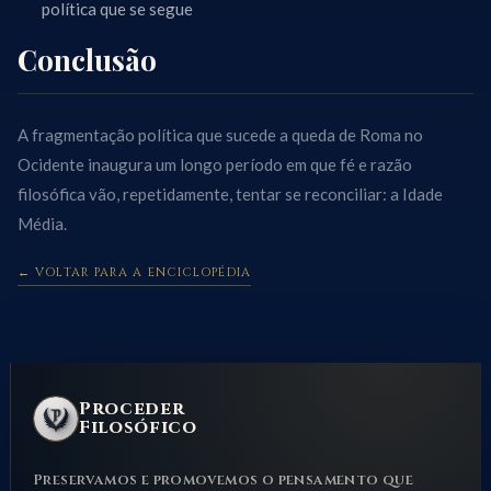
política que se segue
Conclusão
A fragmentação política que sucede a queda de Roma no
Ocidente inaugura um longo período em que fé e razão
filosófica vão, repetidamente, tentar se reconciliar: a Idade
Média.
← VOLTAR PARA A ENCICLOPÉDIA
Proceder
Filosófico
Preservamos e promovemos o pensamento que