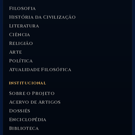
Filosofia
História da Civilização
Literatura
Ciência
Religião
Arte
Política
Atualidade Filosófica
INSTITUCIONAL
Sobre o Projeto
Acervo de Artigos
Dossiês
Enciclopédia
Biblioteca