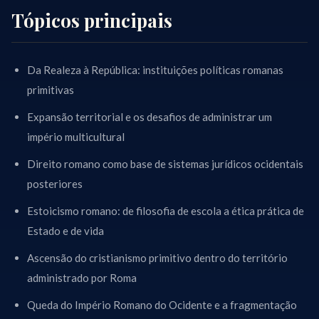
Tópicos principais
Da Realeza à República: instituições políticas romanas
primitivas
Expansão territorial e os desafios de administrar um
império multicultural
Direito romano como base de sistemas jurídicos ocidentais
posteriores
Estoicismo romano: de filosofia de escola a ética prática de
Estado e de vida
Ascensão do cristianismo primitivo dentro do território
administrado por Roma
Queda do Império Romano do Ocidente e a fragmentação